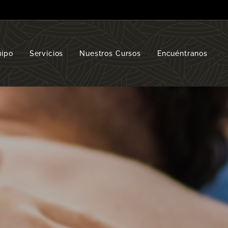
uipo
Servicios
Nuestros Cursos
Encuéntranos