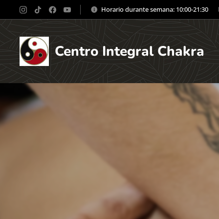
Horario durante semana: 10:00-21:30
Centro Integral Chakra