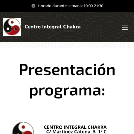
Horario durante semana: 10:00-21:30
Centro Integral Chakra
Presentación
programa: